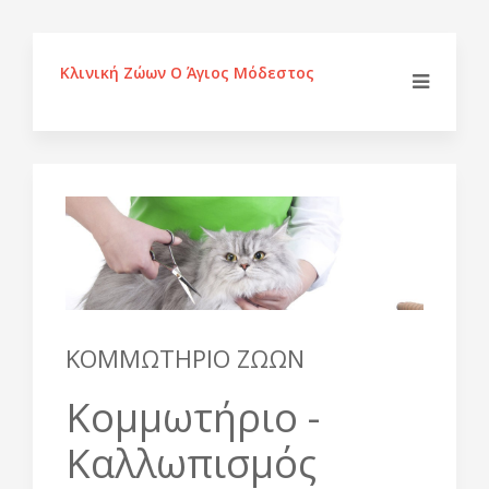
Κλινική Ζώων Ο Άγιος Μόδεστος
ΚΟΜΜΩΤΗΡΙΟ ΖΩΩΝ
Κομμωτήριο -
Καλλωπισμός