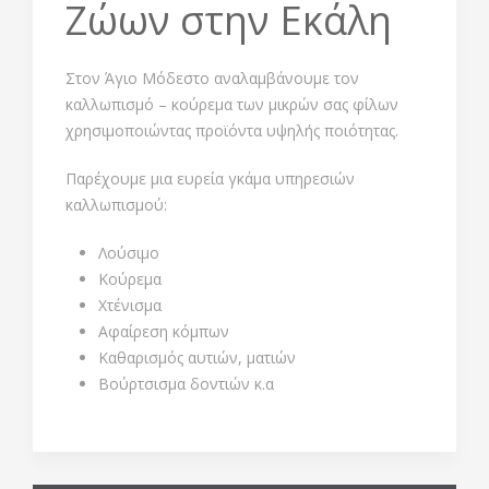
Ζώων στην Εκάλη
Στον Άγιο Μόδεστο αναλαμβάνουμε τον
καλλωπισμό – κούρεμα των μικρών σας φίλων
χρησιμοποιώντας προϊόντα υψηλής ποιότητας.
Παρέχουμε μια ευρεία γκάμα υπηρεσιών
καλλωπισμού:
Λούσιμο
Κούρεμα
Χτένισμα
Αφαίρεση κόμπων
Καθαρισμός αυτιών, ματιών
Βούρτσισμα δοντιών κ.α